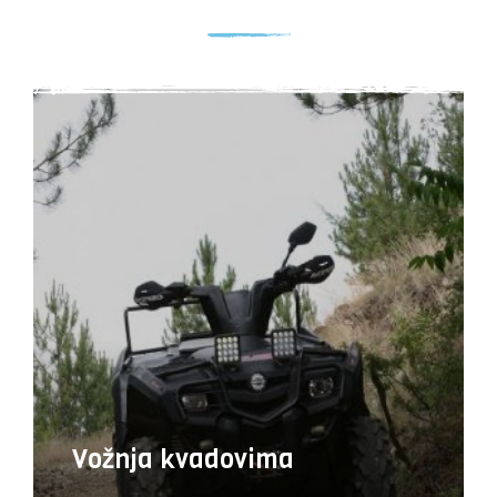
Vožnja kvadovima