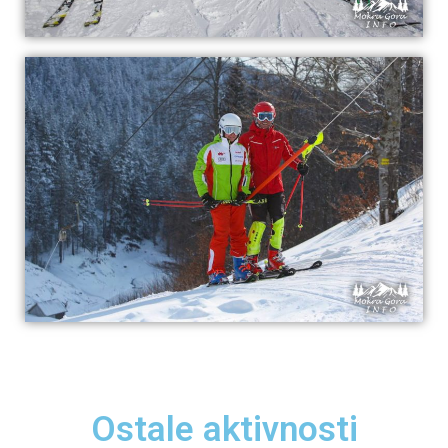
Ostale aktivnosti