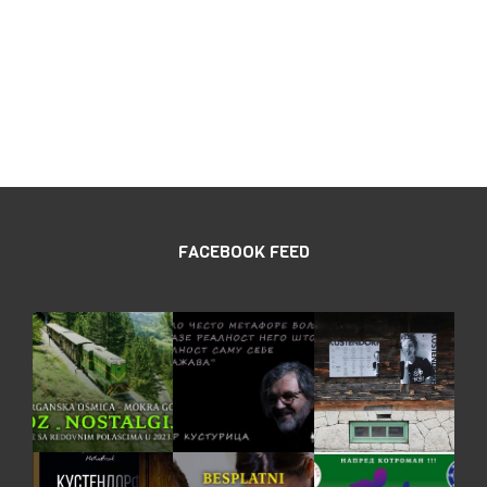
FACEBOOK FEED