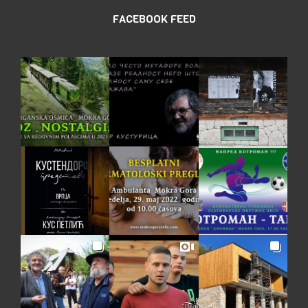
FACEBOOK FEED