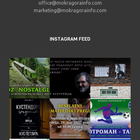
office@mokragorainfo.com
marketing@mokragorainfo.com
INSTAGRAM FEED