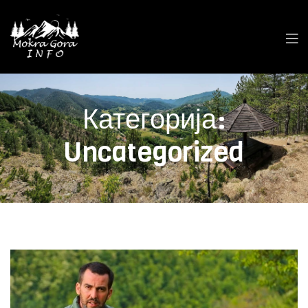
Категорија:
Uncategorized